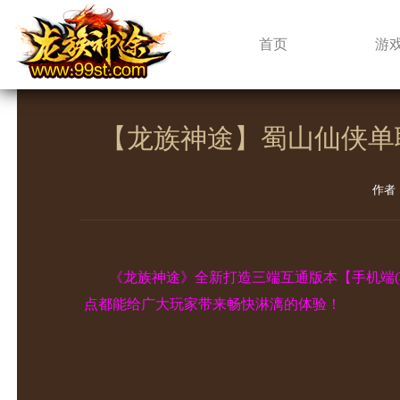
新闻中心
首页
游
【龙族神途】蜀山仙侠单
作者
《龙族神途》全新打造三端互通版本【手机端
点都能给广大玩家带来畅快淋漓的体验！