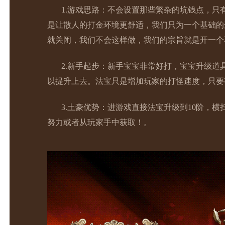
1.游戏思路：不会设置那些繁杂的坑钱点，
是让散人的打金环境更舒适，我们只为一个基础的
就关闭，我们不会这样做，我们的宗旨就是开一个
2.新手起步：新手宝宝非常好打，宝宝升级道
以提升上去。法宝只是增加玩家的打怪速度，只要有
3.土豪优势：进游戏直接法宝升级到10阶，
努力或者从玩家手中获取！。