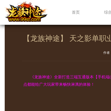
新闻中心
首页
综
【龙族神途】 天之影单职
作者
《龙族神途》全新打造三端互通版本【手机端
点都能给广大玩家带来畅快淋漓的体验！