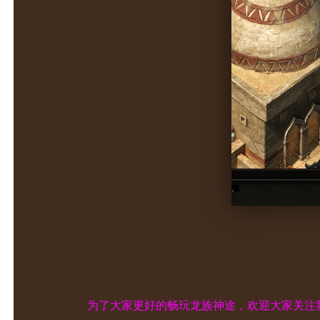
为了大家更好的畅玩龙族神途，欢迎大家关注