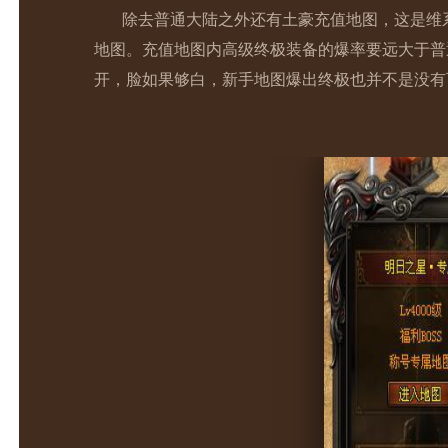
除去普通大陆之外还有土豪充值地图，这是维系
地图。充值地图内高级终极装备的爆率要远大于普
开，脸如果够白，新手地图爆出终极也并不是没有