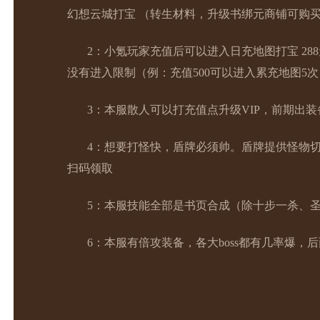
幻想云城打宝 （转生材料，升级书绑元商铺可购
2：小氪玩家充值后可以进入日充地图打宝 288
没有进入限制（例：充值500可以进入累充地图5
3：本服散人可以打充值点升级VIP，前期出装备
4：想要打怪快，盾牌必须帅。盾牌提供怪物
扫码领取
5：本服技能全部是书页合成（除十步一杀、
6：本服有倍攻装备，各大boss都有几率爆