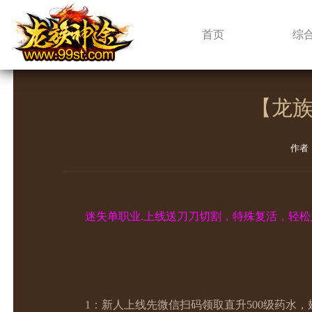
新闻中心
首页
综
【龙族
作者
迷失单职业.上线送刀刀切割，特殊复活，轻
1：新人上线先微信扫码领取直升500级药水