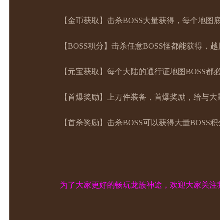
【金币获取】击杀BOSS大量获得，每个地图底
【BOSS积分】击杀任意BOSS怪都能获得，越
【元宝获取】每个大陆的通行证地图BOSS
【首爆奖励】上万件装备，首爆奖励，给与大
【首杀奖励】击杀BOSS可以获得大量BOSS积
为了大家更好的畅玩龙族神途，欢迎大家关注